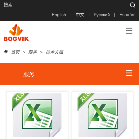
English
中文
Русский
Español
首页
>
服务
>
技术文档
服务